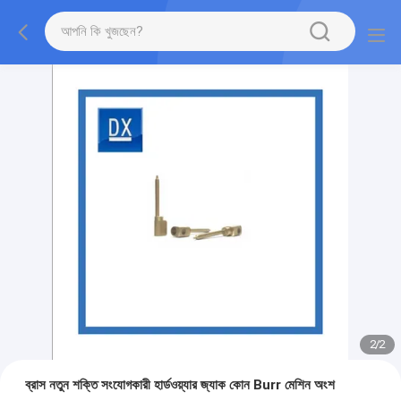
2
/
2
ব্রাস নতুন শক্তি সংযোগকারী হার্ডওয়্যার জ্যাক কোন Burr মেশিন অংশ