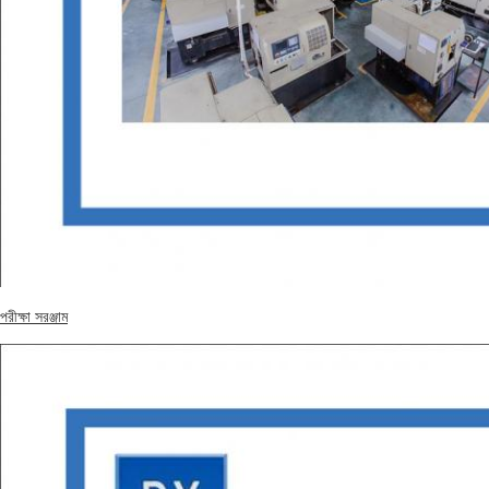
পরীক্ষা সরঞ্জাম