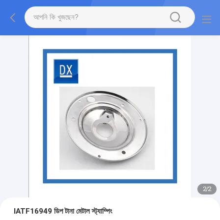
2
/
2
IATF16949 ডিপ টানা মেটাল স্ট্যাম্পিং