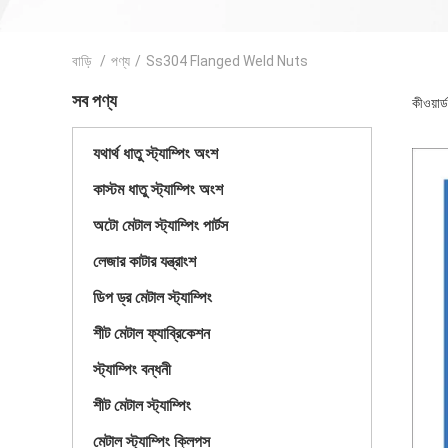
বাড়ি
/
পণ্য
/
Ss304 Flanged Weld Nuts
সব পণ্য
কীওয়া
যথার্থ ধাতু স্ট্যাম্পিং অংশ
কাস্টম ধাতু স্ট্যাম্পিং অংশ
অটো মেটাল স্ট্যাম্পিং পার্টস
লেজার কাটার যন্ত্রাংশ
ডিপ ড্র মেটাল স্ট্যাম্পিং
শীট মেটাল ফ্যাব্রিকেশন
স্ট্যাম্পিং বন্ধনী
শীট মেটাল স্ট্যাম্পিং
মেটাল স্ট্যাম্পিং ক্লিপস