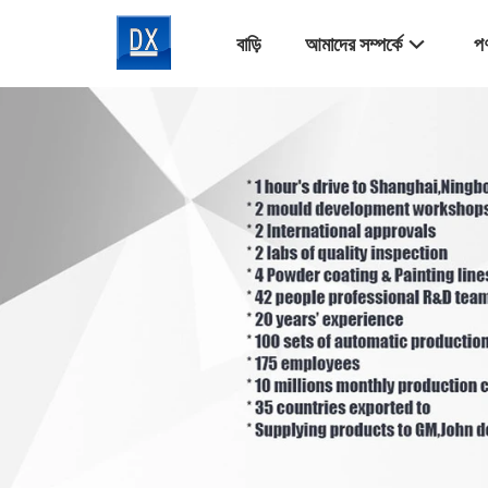
বাড়ি
আমাদের সম্পর্কে
পণ