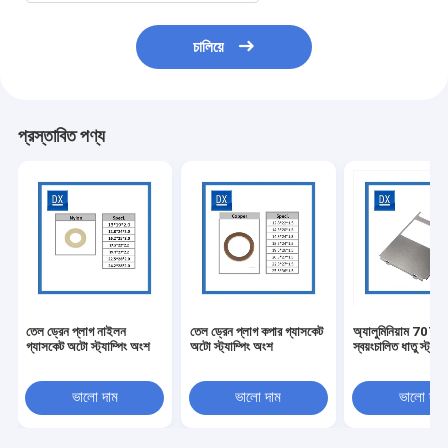
চালিয়ে
প্রস্তাবিত পণ্য
তেল ড্রেন প্লাগ নাইলন
তেল ড্রেন প্লাগ কপার গ্যাসকেট
অ্যালুমিনিয়াম 7075
গ্যাসকেট অটো স্ট্যাম্পিং অংশ
অটো স্ট্যাম্পিং অংশ
স্বয়ংচালিত ধাতু স্ট্যাম
ভালো দাম
ভালো দাম
ভালো দাম