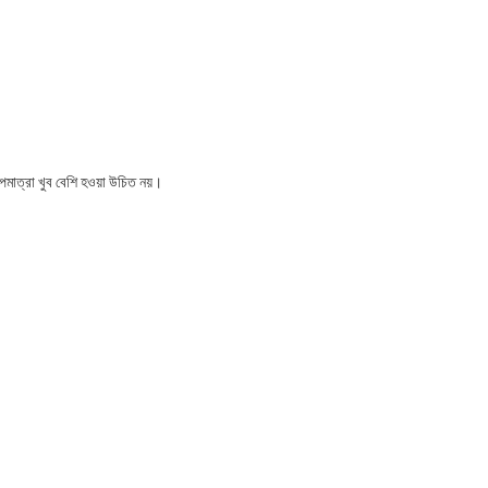
াপমাত্রা খুব বেশি হওয়া উচিত নয়।