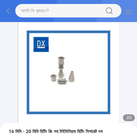
2
/
2
16 মিমি - 20 মিমি হিটিং রিং সহ টাইটানিয়াম হিটিং সিগারেট নখ