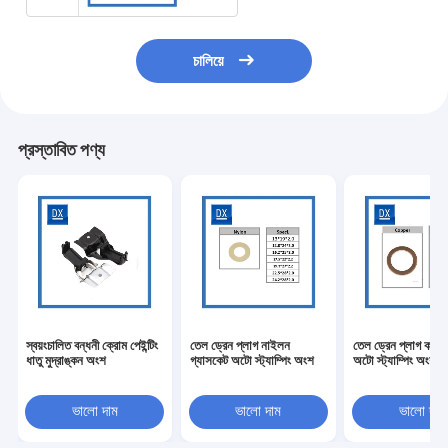
চালিয়ে
প্রস্তাবিত পণ্য
স্বয়ংচালিত বন্ধনী ক্রোম পেইন্টিং
তেল ড্রেন প্লাগ নাইলন
তেল ড্রেন প্লাগ কপার
ধাতু মুদ্রাঙ্কন অংশ
গ্যাসকেট অটো স্ট্যাম্পিং অংশ
অটো স্ট্যাম্পিং অংশ
ভালো দাম
ভালো দাম
ভালো দাম