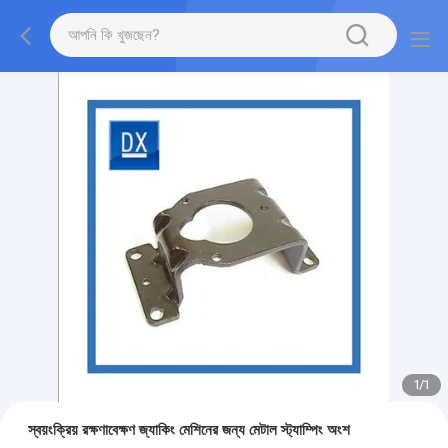
1
/
1
স্বয়ংক্রিয় রক্ষণাবেক্ষণ জ্যাকিং মেশিনের জন্য মেটাল স্ট্যাম্পিং অংশ