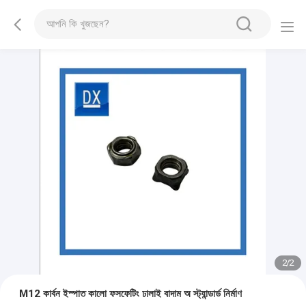
2
/
2
M12 কার্বন ইস্পাত কালো ফসফেটিং ঢালাই বাদাম অ স্ট্যান্ডার্ড নির্মাণ