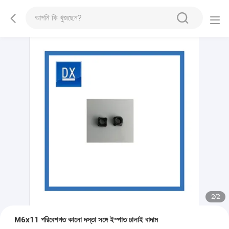
2
/
2
M6x11 পরিবেশগত কালো দস্তা সঙ্গে ইস্পাত ঢালাই বাদাম