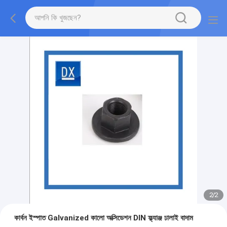
2
/
2
কার্বন ইস্পাত Galvanized কালো অক্সিডেশন DIN ফ্ল্যাঞ্জ ঢালাই বাদাম