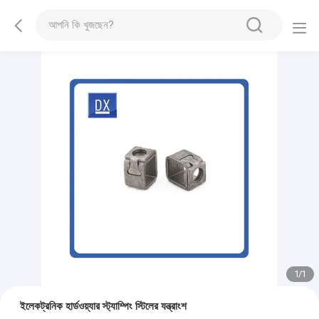
1
/
1
ইলেকট্রনিক হার্ডওয়্যার স্ট্যাম্পিং স্টিলের যন্ত্রাংশ